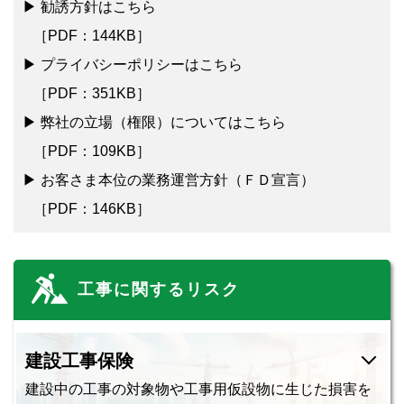
▶ 勧誘方針はこちら
［PDF：144KB］
▶ プライバシーポリシーはこちら
［PDF：351KB］
▶ 弊社の立場（権限）についてはこちら
［PDF：109KB］
▶ お客さま本位の業務運営方針（ＦＤ宣言）
［PDF：146KB］
工事に関するリスク
建設工事保険
建設中の工事の対象物や工事用仮設物に生じた損害を