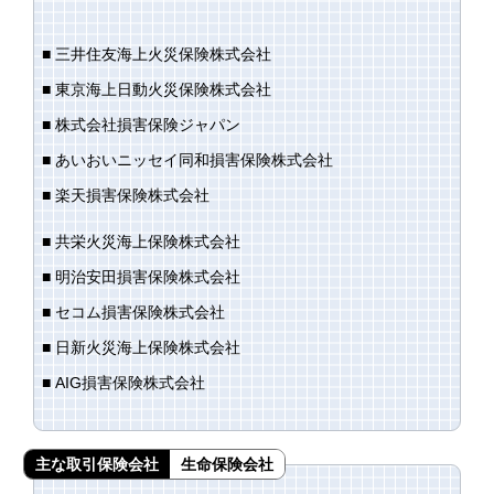
■ 三井住友海上火災保険株式会社
■ 東京海上日動火災保険株式会社
■ 株式会社損害保険ジャパン
■ あいおいニッセイ同和損害保険株式会社
■ 楽天損害保険株式会社
■ 共栄火災海上保険株式会社
■ 明治安田損害保険株式会社
■ セコム損害保険株式会社
■ 日新火災海上保険株式会社
■ AIG損害保険株式会社
主な取引保険会社
生命保険会社