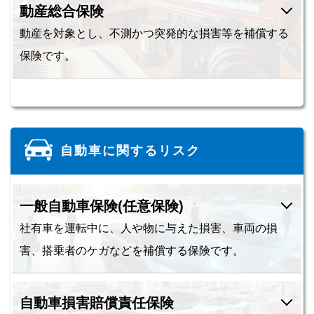
動産総合保険
動産を対象とし、不測かつ突発的な損害等を補償する
保険です。
自動車に関するリスク
一般自動車保険(任意保険)
社有車を運転中に、人や物に与えた損害、車両の損
害、搭乗者のケガなどを補償する保険です。
自動車損害賠償責任保険