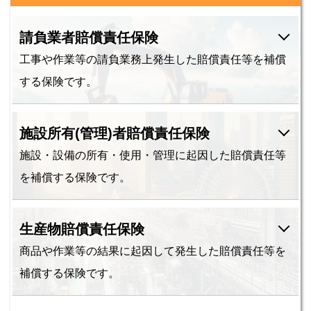
請負業者賠償責任保険
工事や作業等の請負業務上発生した賠償責任等を補償
する保険です。
施設所有(管理)者賠償責任保険
施設・設備の所有・使用・管理に起因した賠償責任等
を補償する保険です。
生産物賠償責任保険
商品や作業等の結果に起因して発生した賠償責任等を
補償する保険です。