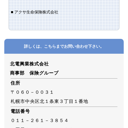
■ アクサ生命保険株式会社
詳しくは、こちらまでお問い合わせ下さい。
北電興業株式会社
商事部 保険グループ
住所
〒０６０－００３１
札幌市中央区北１条東３丁目１番地
電話番号
０１１－２６１－３８５４