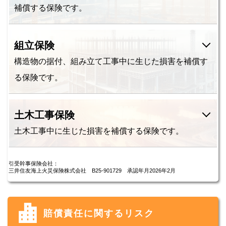
補償する保険です。
組立保険
構造物の据付、組み立て工事中に生じた損害を補償す
る保険です。
土木工事保険
土木工事中に生じた損害を補償する保険です。
引受幹事保険会社：
三井住友海上火災保険株式会社 B25-901729 承認年月2026年2月
賠償責任に関するリスク