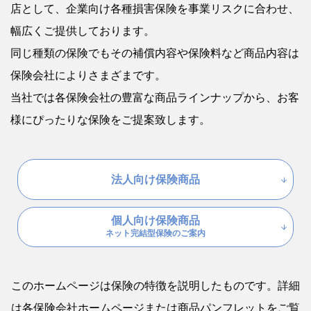
店として、企業向け各種損害保険を事業リスクに合わせ、
幅広くご提供しております。
同じ種類の保険でもその補償内容や保険料など商品内容は
保険会社によりさまざまです。
当社では各保険会社の豊富な商品ラインナップから、お客
様にぴったりな保険をご提案致します。
法人向け保険商品
個人向け保険商品
ネット完結型保険のご案内
このホームページは保険の特徴を説明したものです。
詳細
は各保険会社ホームページまたは商品パンフレットをご覧