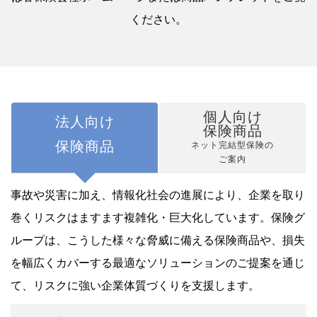
ください。
個人向け
法人向け
保険商品
保険商品
ネット完結型保険の
ご案内
事故や災害に加え、情報化社会の進展により、企業を取り
巻くリスクはますます複雑化・巨大化しています。保険グ
ループは、こうした様々な脅威に備える保険商品や、損失
を幅広くカバーする最適なソリューションのご提案を通じ
て、リスクに強い企業体質づくりを支援します。