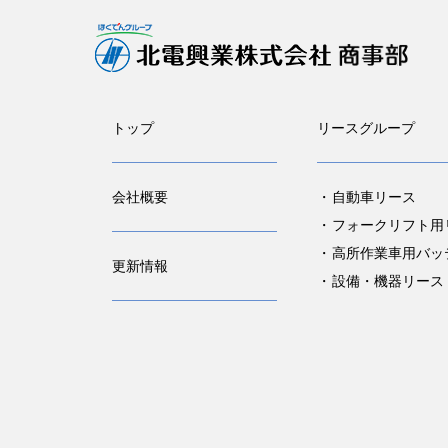
トップ
リースグループ
会社概要
自動車リース
フォークリフト用
高所作業車用バッ
更新情報
設備・機器リース