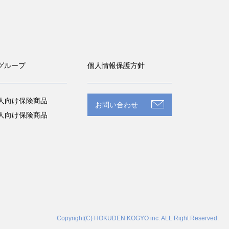
グループ
個人情報保護方針
人向け保険商品
お問い合わせ
人向け保険商品
Copyright(C) HOKUDEN KOGYO inc. ALL Right Reserved.