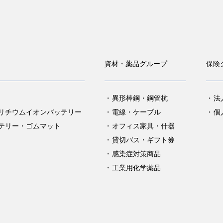
資材・薬品グループ
保険
異形棒鋼・鋼管杭
法
リチウムイオンバッテリー
電線・ケーブル
個
テリー・ゴムマット
オフィス家具・什器
貸切バス・ギフト券
感染症対策商品
工業用化学薬品