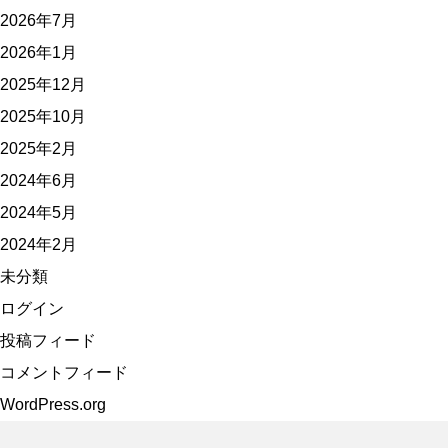
2026年7月
2026年1月
2025年12月
2025年10月
2025年2月
2024年6月
2024年5月
2024年2月
未分類
ログイン
投稿フィード
コメントフィード
WordPress.org